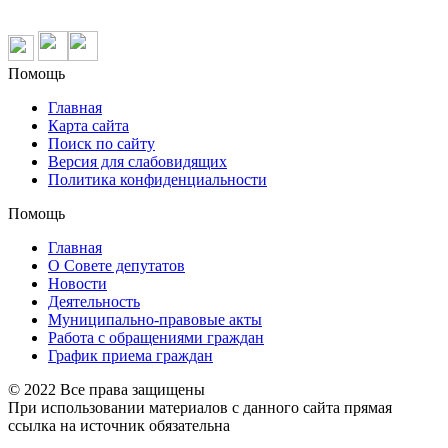
Помощь
Главная
Карта сайта
Поиск по сайту
Версия для слабовидящих
Политика конфиденциальности
Помощь
Главная
О Совете депутатов
Новости
Деятельность
Муниципально-правовые акты
Работа с обращениями граждан
График приема граждан
© 2022 Все права защищены
При использовании материалов с данного сайта прямая
ссылка на источник обязательна