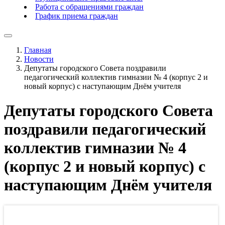
Работа с обращениями граждан
График приема граждан
Главная
Новости
Депутаты городского Совета поздравили
педагогический коллектив гимназии № 4 (корпус 2 и
новый корпус) с наступающим Днём учителя
Депутаты городского Совета
поздравили педагогический
коллектив гимназии № 4
(корпус 2 и новый корпус) с
наступающим Днём учителя