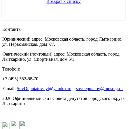
Возврат к списку
Контакты
Юридический адрес: Московская область, город Лыткарино,
ул. Первомайская, дом 7/7.
Фактический (почтовый) адрес: Московская область, город
Лыткарино, ул. Спортивная, дом 5/1
Телефон:
+7 (495) 552-88-70
E-mail:
SovDeputatov-lyt@yandex.ru
sovdeputatov@mosreg.ru
2026 Официальный сайт Совета депутатов городского округа
Лыткарино