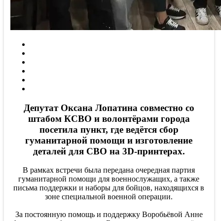
Депутат Оксана Лопатина совместно со
штабом КСВО и волонтёрами города
посетила пункт, где ведётся сбор
гуманитарной помощи и изготовление
деталей для СВО на 3D-принтерах.
В рамках встречи была передана очередная партия
гуманитарной помощи для военнослужащих, а также
письма поддержки и наборы для бойцов, находящихся в
зоне специальной военной операции.
За постоянную помощь и поддержку Воробьёвой Анне