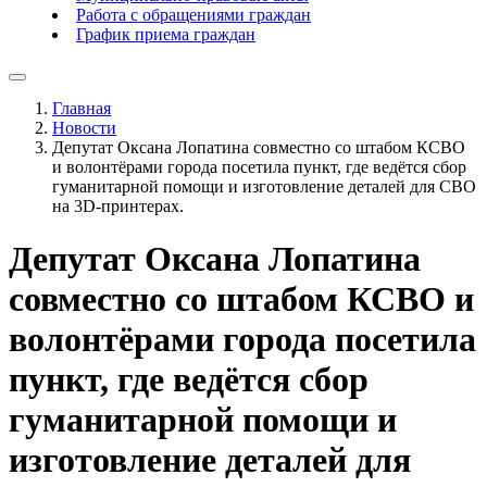
Работа с обращениями граждан
График приема граждан
Главная
Новости
Депутат Оксана Лопатина совместно со штабом КСВО
и волонтёрами города посетила пункт, где ведётся сбор
гуманитарной помощи и изготовление деталей для СВО
на 3D-принтерах.
Депутат Оксана Лопатина
совместно со штабом КСВО и
волонтёрами города посетила
пункт, где ведётся сбор
гуманитарной помощи и
изготовление деталей для