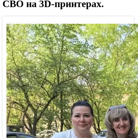
СВО на 3D-принтерах.