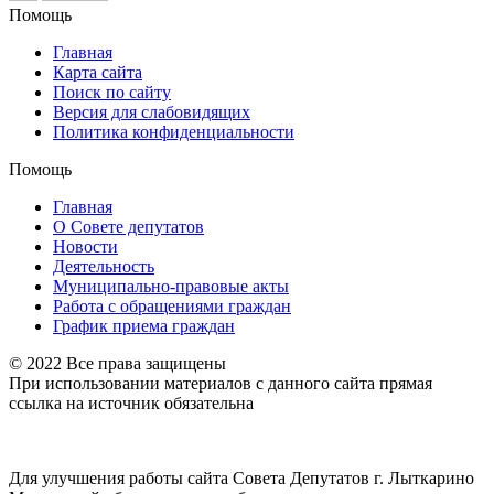
Помощь
Главная
Карта сайта
Поиск по сайту
Версия для слабовидящих
Политика конфиденциальности
Помощь
Главная
О Совете депутатов
Новости
Деятельность
Муниципально-правовые акты
Работа с обращениями граждан
График приема граждан
© 2022 Все права защищены
При использовании материалов с данного сайта прямая
ссылка на источник обязательна
Для улучшения работы сайта Совета Депутатов г. Лыткарино