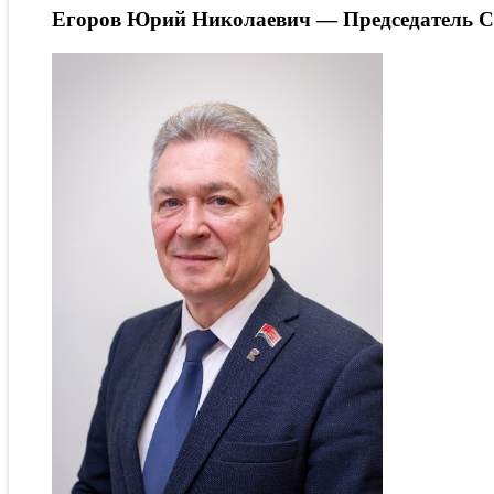
Егоров Юрий Николаевич
— Председатель С