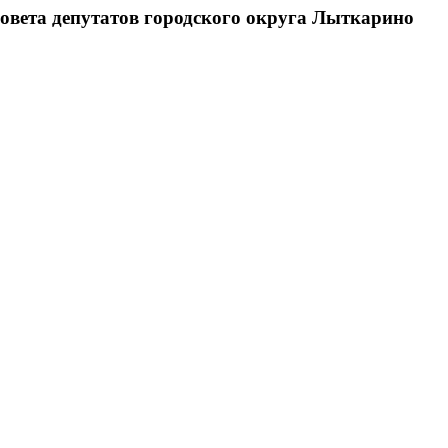
овета депутатов городского округа Лыткарино