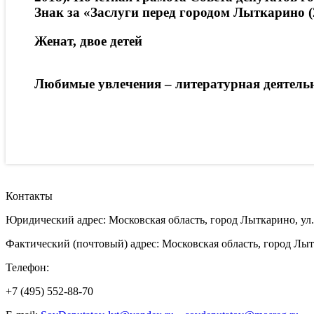
Знак за «Заслуги перед городом Лыткарино (
Женат, двое детей
Любимые увлечения – литературная деятельн
Контакты
Юридический адрес: Московская область, город Лыткарино, ул.
Фактический (почтовый) адрес: Московская область, город Лыт
Телефон:
+7 (495) 552-88-70