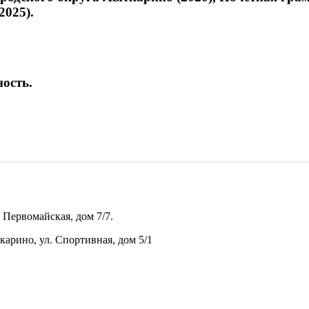
2025).
ость.
 Первомайская, дом 7/7.
карино, ул. Спортивная, дом 5/1